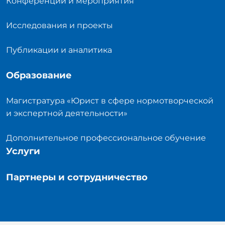
Конференции и мероприятия
Исследования и проекты
Публикации и аналитика
Образование
Магистратура «Юрист в сфере нормотворческой
и экспертной деятельности»
Дополнительное профессиональное обучение
Услуги
Партнеры и сотрудничество