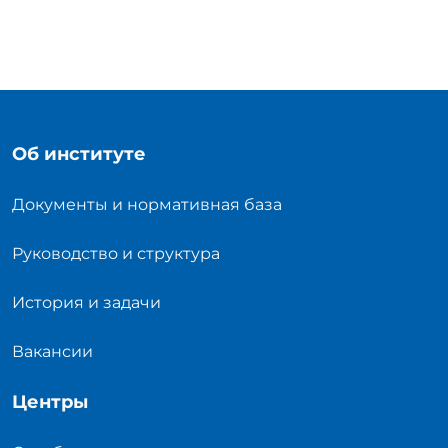
Об институте
Документы и нормативная база
Руководство и структура
История и задачи
Вакансии
Центры