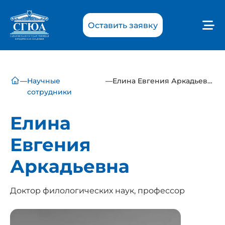
Оставить заявку
—
Научные
—
Елина Евгения Аркадьевна
сотрудники
Елина
Евгения
Аркадьевна
Доктор филологических наук, профессор