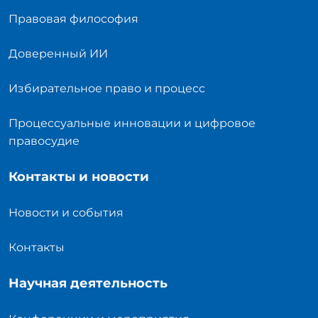
Правовая философия
Доверенный ИИ
Избирательное право и процесс
Процессуальные инновации и цифровое
правосудие
Контакты и новости
Новости и события
Контакты
Научная деятельность