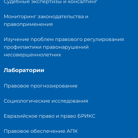
Судебные экспертизы и консалтинг
Мониторинг законодательства и
правоприменения
Изучение проблем правового регулирования
профилактики правонарушений
несовершеннолетних
Лаборатории
Правовое прогнозирование
Социологические исследования
Евразийское право и право БРИКС
Правовое обеспечение АПК