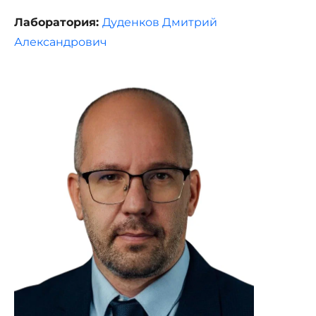
Лаборатория:
Дуденков Дмитрий
Александрович