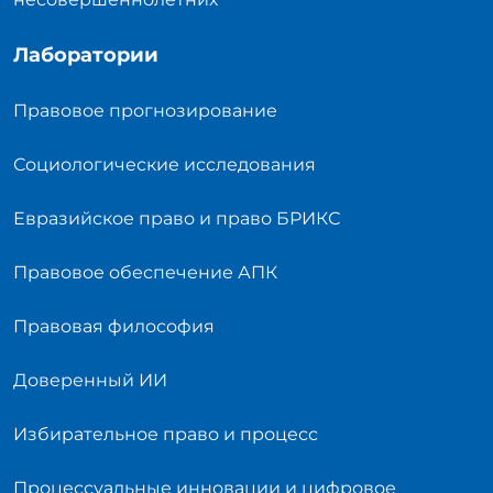
Лаборатории
Правовое прогнозирование
Социологические исследования
Евразийское право и право БРИКС
Правовое обеспечение АПК
Правовая философия
Доверенный ИИ
Избирательное право и процесс
Процессуальные инновации и цифровое