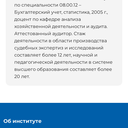
по специальности 08.00.12 –
Бухгалтерский учет, статистика, 2005 г.,
доцент по кафедре анализа
хозяйственной деятельности и аудита.
Аттестованный аудитор. Стаж
деятельности в области производства
судебных экспертиз и исследований
составляет более 12 лет, научной и
педагогической деятельности в системе
высшего образования составляет более
20 лет.
Об институте