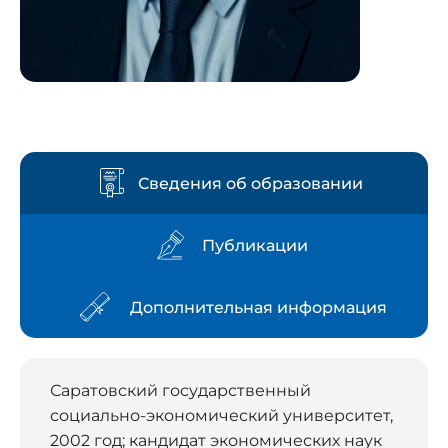
Сведения об образовании
Публикации
Дополнительная информация
Саратовский государственный
социально-экономический университет,
2002 год; кандидат экономических наук