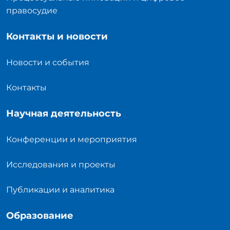
правосудие
Контакты и новости
Новости и события
Контакты
Научная деятельность
Конференции и мероприятия
Исследования и проекты
Публикации и аналитика
Образование