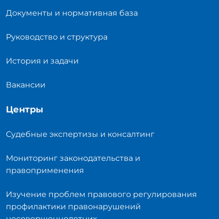
Документы и нормативная база
Руководство и структура
История и задачи
Вакансии
Центры
Судебные экспертизы и консалтинг
Мониторинг законодательства и
правоприменения
Изучение проблем правового регулирования
профилактики правонарушений
несовершеннолетних