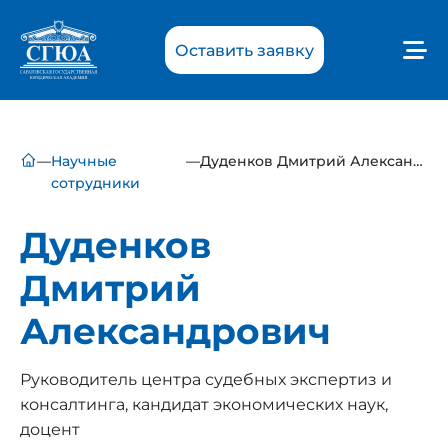
Оставить заявку
—
Научные
—
Дуденков Дмитрий Александрович
сотрудники
Дуденков
Дмитрий
Александрович
Руководитель центра судебных экспертиз и
консалтинга, кандидат экономических наук,
доцент